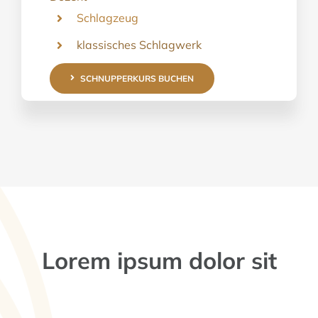
Schlagzeug
klassisches Schlagwerk
SCHNUPPERKURS BUCHEN
Lorem ipsum dolor sit