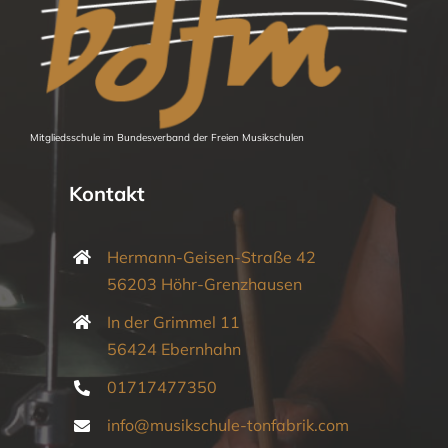
Mitgliedsschule im Bundesverband der Freien Musikschulen
Kontakt
Hermann-Geisen-Straße 42
56203 Höhr-Grenzhausen
In der Grimmel 11
56424 Ebernhahn
01717477350
info@musikschule-tonfabrik.com