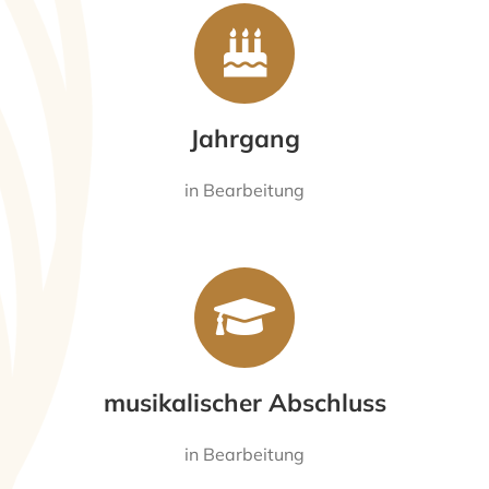
Jahrgang
in Bearbeitung
musikalischer Abschluss
in Bearbeitung