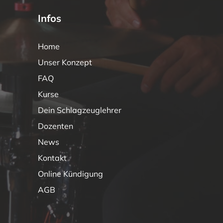
Infos
Home
Unser Konzept
FAQ
Kurse
Dein Schlagzeuglehrer
Dozenten
News
Kontakt
Online Kündigung
AGB