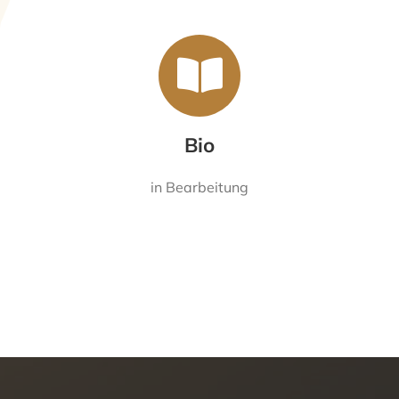
Bio
in Bearbeitung