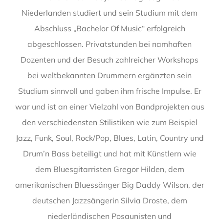
Niederlanden studiert und sein Studium mit dem
Abschluss „Bachelor Of Music“ erfolgreich
abgeschlossen. Privatstunden bei namhaften
Dozenten und der Besuch zahlreicher Workshops
bei weltbekannten Drummern ergänzten sein
Studium sinnvoll und gaben ihm frische Impulse. Er
war und ist an einer Vielzahl von Bandprojekten aus
den verschiedensten Stilistiken wie zum Beispiel
Jazz, Funk, Soul, Rock/Pop, Blues, Latin, Country und
Drum’n Bass beteiligt und hat mit Künstlern wie
dem Bluesgitarristen Gregor Hilden, dem
amerikanischen Bluessänger Big Daddy Wilson, der
deutschen Jazzsängerin Silvia Droste, dem
niederländischen Posaunisten und