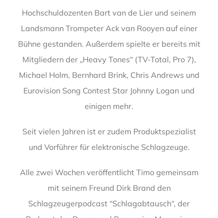
Hochschuldozenten Bart van de Lier und seinem
Landsmann Trompeter Ack van Rooyen auf einer
Bühne gestanden. Außerdem spielte er bereits mit
Mitgliedern der „Heavy Tones“ (TV-Total, Pro 7),
Michael Holm, Bernhard Brink, Chris Andrews und
Eurovision Song Contest Star Johnny Logan und
einigen mehr.
Seit vielen Jahren ist er zudem Produktspezialist
und Vorführer für elektronische Schlagzeuge.
Alle zwei Wochen veröffentlicht Timo gemeinsam
mit seinem Freund Dirk Brand den
Schlagzeugerpodcast “Schlagabtausch“, der