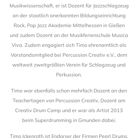
Musikwissenschaft, er ist Dozent für Jazzschlagzeug
an der staatlich anerkannten Bildungseinrichtung
Rock, Pop Jazz Akademie Mittelhessen in Gießen
und zudem Dozent an der Musikferienschule Musica
Viva. Zudem engagiert sich Timo ehrenamtlich als
Vorstandsmitglied bei Percussion Creativ e.V., dem
weltweit zweitgrößten Verein für Schlagzeug und
Perkussion.
Timo war ebenfalls schon mehrfach Dozent an den
Teachertagen von Percussion Creativ, Dozent am
Creativ Drum Camp und er war als Artist 2013
beim Superdrumming in Gmunden dabei.
Timo Ickenroth ist Endorser der Firmen Pearl Drums,