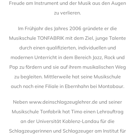
Freude am Instrument und der Musik aus den Augen
zu verlieren.
Im Frühjahr des Jahres 2006 gründete er die
Musikschule TONFABRIK mit dem Ziel, junge Talente
durch einen qualifizierten, individuellen und
modernen Unterricht in dem Bereich Jazz, Rock und
Pop zu fördern und sie auf ihrem musikalischen Weg
zu begleiten. Mittlerweile hat seine Musikschule
auch noch eine Filiale in Ebernhahn bei Montabaur.
Neben www.deinschlagzeuglehrer.de und seiner
Musikschule Tonfabrik hat Timo einen Lehrauftrag
an der Universität Koblenz-Landau für die
Schlagzeugerinnen und Schlagzeuger am Institut für