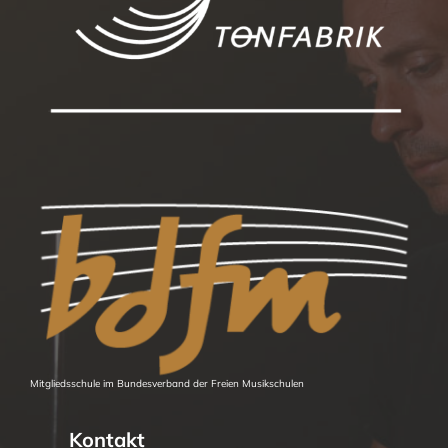
Mitgliedsschule im Bundesverband der Freien Musikschulen
Kontakt