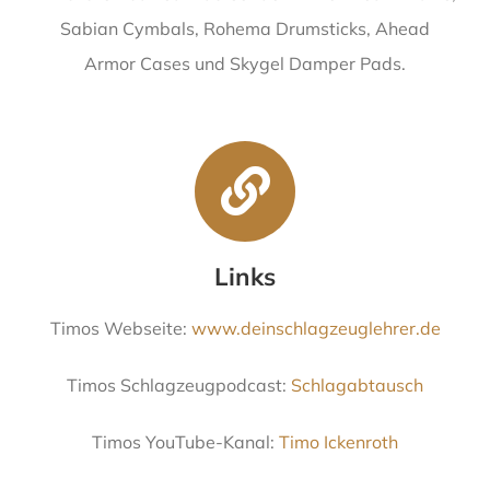
Sabian Cymbals, Rohema Drumsticks, Ahead
Armor Cases und Skygel Damper Pads.
Links
Timos Webseite:
www.deinschlagzeuglehrer.de
Timos Schlagzeugpodcast:
Schlagabtausch
Timos YouTube-Kanal:
Timo Ickenroth