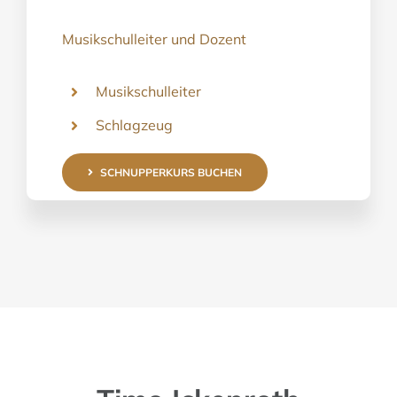
Musikschulleiter und Dozent
Musikschulleiter
Schlagzeug
SCHNUPPERKURS BUCHEN