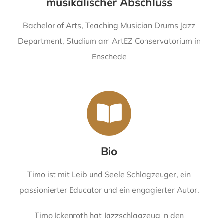
musikalischer Abschluss
Bachelor of Arts, Teaching Musician Drums Jazz
Department, Studium am ArtEZ Conservatorium in
Enschede
Bio
Timo ist mit Leib und Seele Schlagzeuger, ein
passionierter Educator und ein engagierter Autor.
Timo Ickenroth hat Jazzschlagzeug in den